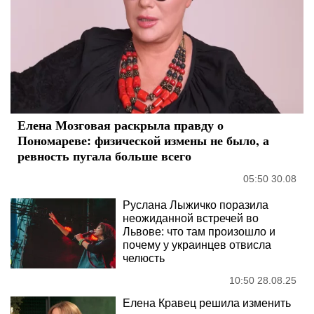
Елена Мозговая раскрыла правду о
Пономареве: физической измены не было, а
ревность пугала больше всего
05:50 30.08
Руслана Лыжичко поразила
неожиданной встречей во
Львове: что там произошло и
почему у украинцев отвисла
челюсть
10:50 28.08.25
Елена Кравец решила изменить