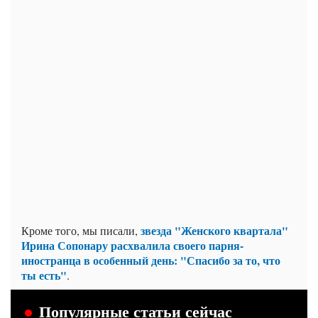
звезда "Женского квартала"
Кроме того, мы писали,
Ирина Сопонару расхвалила своего парня-
иностранца в особенный день: "Спасибо за то, что
ты есть"
.
Популярные статьи сейчас