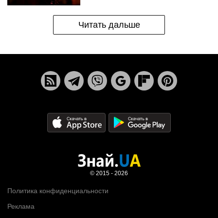
Читать дальше
© 2015 - 2026
Политика конфиденциальности
Реклама