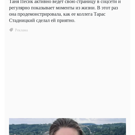
Таня Песик активно ведет свою страницу в соцсети и
регулярно показывает моменты из жизни. В этот раз
она продемонстрировала, как ее коллега Тарас
Стадницкий сделал ей приятно.