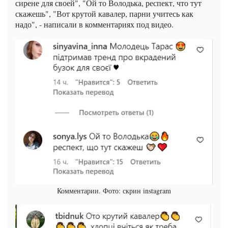
сирене для своей", "Ой то Володька, респект, что тут
скажешь", "Вот крутой кавалер, парни учитесь как
надо", - написали в комментариях под видео.
Комментарии. Фото: скрин instagram