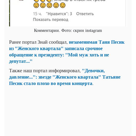
Комментарии. Фото: скрин instagram
незаменимая Таня Песик
Ранее портал Знай сообщал,
из "Женского квартала" записала срочное
обращение к президенту: "Мой муж хоть и не
депутат..."
"Девочки,
Также наш портал информировал,
давление...": звезде "Женского квартала" Татьяне
Песик стало плохо во время концерта
.