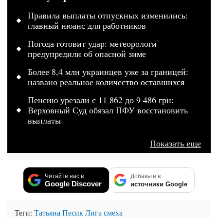
Правила выплаты отпускных изменились:
главный нюанс для работников
Погода готовит удар: метеорологи
предупредили об опасной зиме
Более 8,4 млн украинцев уже за границей:
названо реальное количество оставшихся
Пенсию урезали с 11 862 до 9 486 грн:
Верховный Суд обязал ПФУ восстановить
выплаты
Показать еще
Читайте нас в
Добавьте в
Google Discover
источники Google
Теги:
Татьяна Песик
Лига смеха