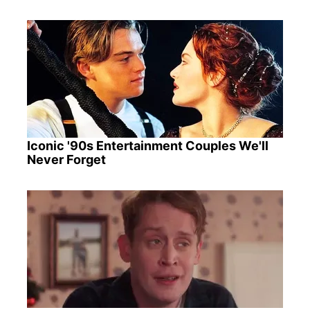
Iconic '90s Entertainment Couples We'll
Never Forget