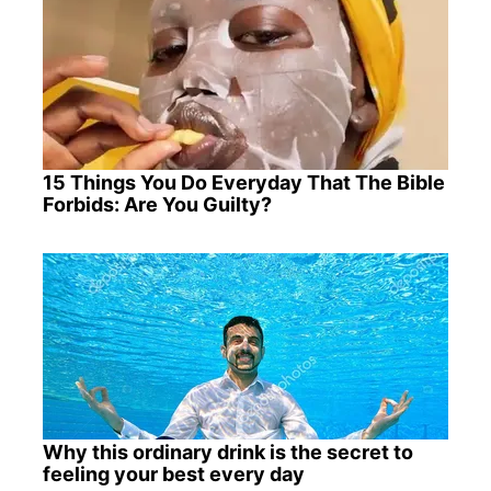
15 Things You Do Everyday That The Bible
Forbids: Are You Guilty?
Why this ordinary drink is the secret to
feeling your best every day