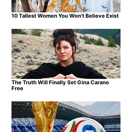
10 Tallest Women You Won't Believe Exist
The Truth Will Finally Set Gina Carano
Free