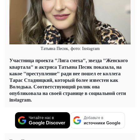
Татьяна Песик, фото: Instagram
Участница проекта "Лига смеха", звезда "Женского
квартала" и актриса Татьяна Песик показала, на
какое "преступление" ради нее пошел ее коллега
Тарас Стадницкий, который более известен как
Володька. Соответствующий ролик она
опубликовала на своей странице в социальной сети
instagram.
Читайте нас в
Добавьте в
Google Discover
источники Google