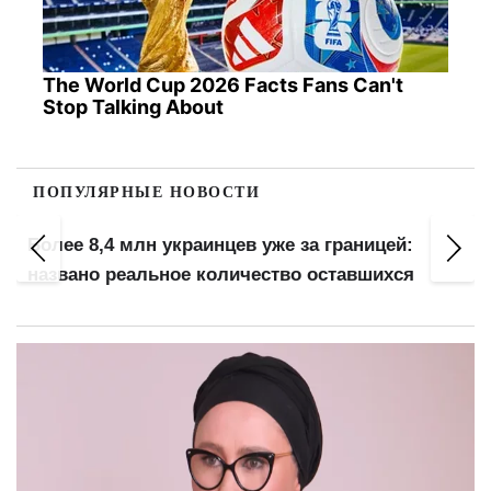
The World Cup 2026 Facts Fans Can't
Stop Talking About
ПОПУЛЯРНЫЕ НОВОСТИ
Более 8,4 млн украинцев уже за границей:
названо реальное количество оставшихся