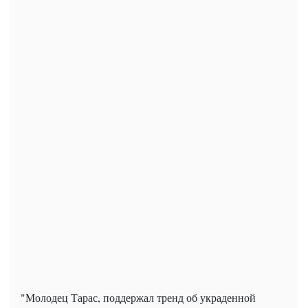
"Молодец Тарас, поддержал тренд об украденной