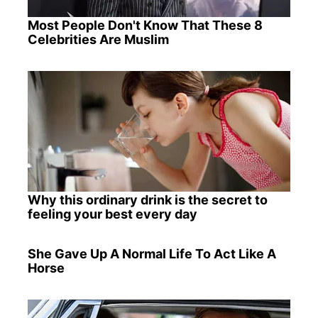
Most People Don't Know That These 8
Celebrities Are Muslim
Why this ordinary drink is the secret to
feeling your best every day
She Gave Up A Normal Life To Act Like A
Horse