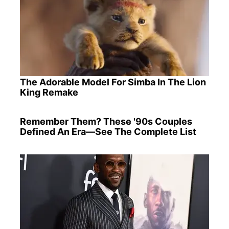
The Adorable Model For Simba In The Lion
King Remake
Remember Them? These '90s Couples
Defined An Era—See The Complete List