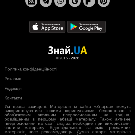
© 2015 - 2026
Політика конфіденційності
Реклама
Редакція
Контакти
Усі права захищені. Матеріали із сайта «Znaj.ua» можуть
використовуватися іншими користувачами безкоштовно з
обов’язковим активним гіперпосиланням на znaj.ua,
розміщеним в першому абзаці матеріалу. Також активне
гіперпосилання на сайт znaj.ua необхідне при використанні
частини матеріалу. Відповідальність за зміст рекламних
матеріалів несе рекламодавець. Думка авторів матеріалів