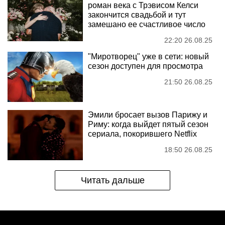
роман века с Трэвисом Келси
закончится свадьбой и тут
замешано ее счастливое число
22:20 26.08.25
"Миротворец" уже в сети: новый
сезон доступен для просмотра
21:50 26.08.25
Эмили бросает вызов Парижу и
Риму: когда выйдет пятый сезон
сериала, покорившего Netflix
18:50 26.08.25
Читать дальше