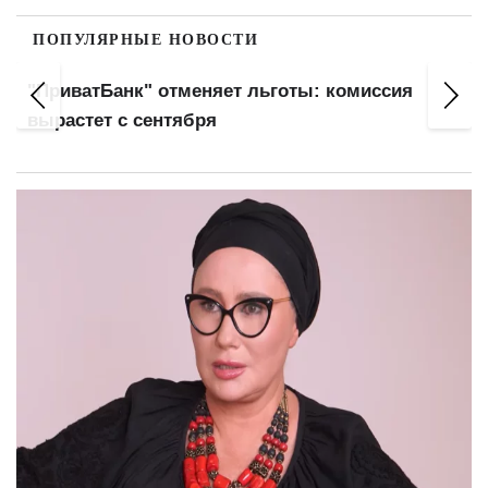
ПОПУЛЯРНЫЕ НОВОСТИ
"ПриватБанк" отменяет льготы: комиссия
вырастет с сентября