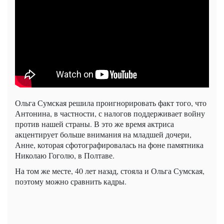
Ольга Сумская решила проигнорировать факт того, что
Антонина, в частности, с налогов поддерживает войну
против нашей страны. В это же время актриса
акцентирует больше внимания на младшей дочери,
Анне, которая сфотографировалась на фоне памятника
Николаю Гоголю, в Полтаве.
На том же месте, 40 лет назад, стояла и Ольга Сумская,
поэтому можно сравнить кадры.