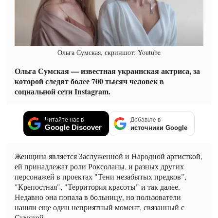
Ольга Сумская, скриншот: Youtube
Ольга Сумская — известная украинская актриса, за
которой следят более 700 тысяч человек в
социальной сети Instagram.
Читайте нас в
Добавьте в
Google Discover
источники Google
Женщина является Заслуженной и Народной артисткой,
ей принадлежат роли Роксоланы, и разных других
персонажей в проектах "Тени незабытых предков",
"Крепостная", "Территория красоты" и так далее.
Недавно она попала в больницу, но пользователи
нашли еще один неприятный момент, связанный с
Сумской.