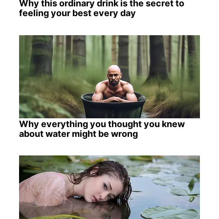
Why this ordinary drink is the secret to
feeling your best every day
Why everything you thought you knew
about water might be wrong