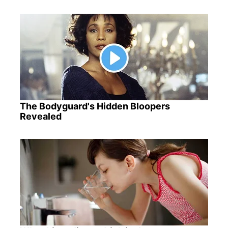
The Bodyguard's Hidden Bloopers
Revealed