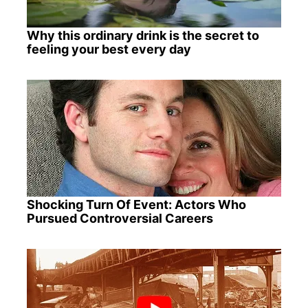
Why this ordinary drink is the secret to
feeling your best every day
Shocking Turn Of Event: Actors Who
Pursued Controversial Careers