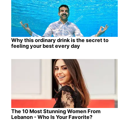
Why this ordinary drink is the secret to
feeling your best every day
The 10 Most Stunning Women From
Lebanon - Who Is Your Favorite?