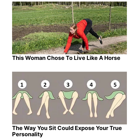
This Woman Chose To Live Like A Horse
The Way You Sit Could Expose Your True
Personality