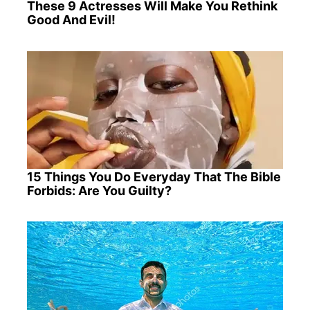
These 9 Actresses Will Make You Rethink
Good And Evil!
15 Things You Do Everyday That The Bible
Forbids: Are You Guilty?