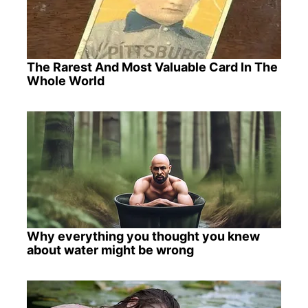
The Rarest And Most Valuable Card In The
Whole World
Why everything you thought you knew
about water might be wrong