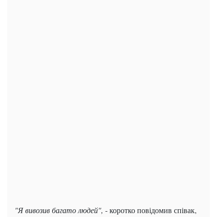
"Я вивозив багато людей",
- коротко повідомив співак,