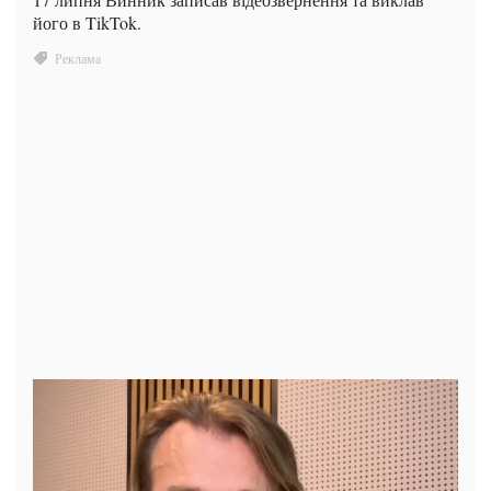
його в TikTok.