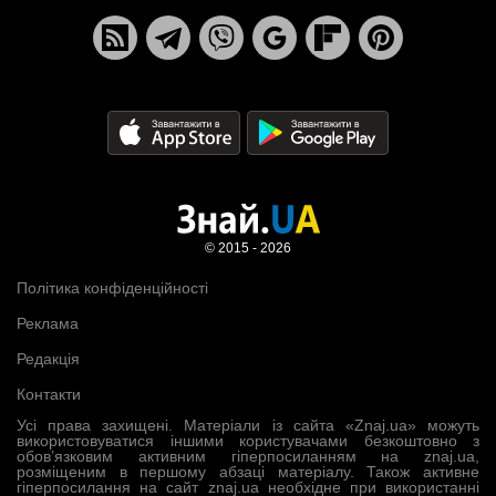
© 2015 - 2026
Політика конфіденційності
Реклама
Редакція
Контакти
Усі права захищені. Матеріали із сайта «Znaj.ua» можуть
використовуватися іншими користувачами безкоштовно з
обов’язковим активним гіперпосиланням на znaj.ua,
розміщеним в першому абзаці матеріалу. Також активне
гіперпосилання на сайт znaj.ua необхідне при використанні