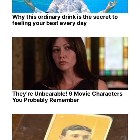
Why this ordinary drink is the secret to
feeling your best every day
They're Unbearable! 9 Movie Characters
You Probably Remember