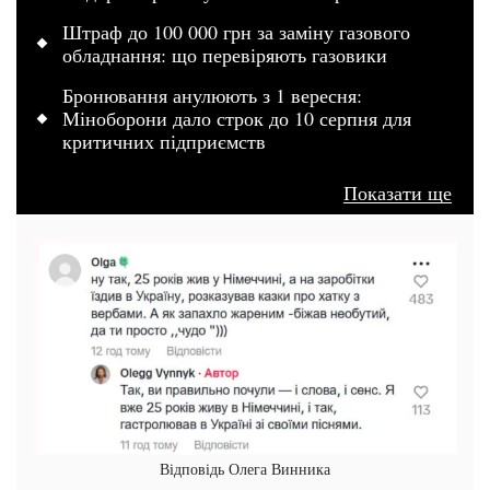
Штраф до 100 000 грн за заміну газового
обладнання: що перевіряють газовики
Бронювання анулюють з 1 вересня:
Міноборони дало строк до 10 серпня для
критичних підприємств
Показати ще
Відповідь Олега Винника