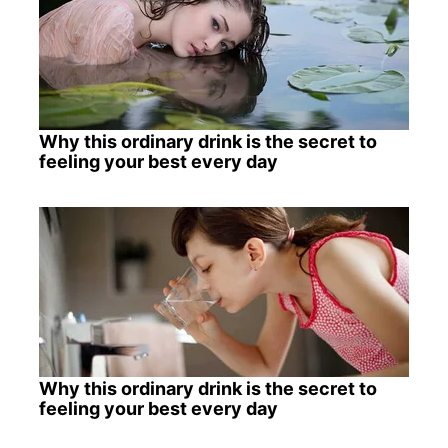
Why this ordinary drink is the secret to
feeling your best every day
Why this ordinary drink is the secret to
feeling your best every day