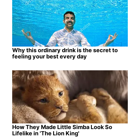
Why this ordinary drink is the secret to
feeling your best every day
How They Made Little Simba Look So
Lifelike in 'The Lion King'