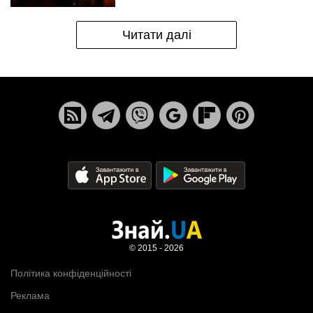
Читати далі
© 2015 - 2026
Політика конфіденційності
Реклама