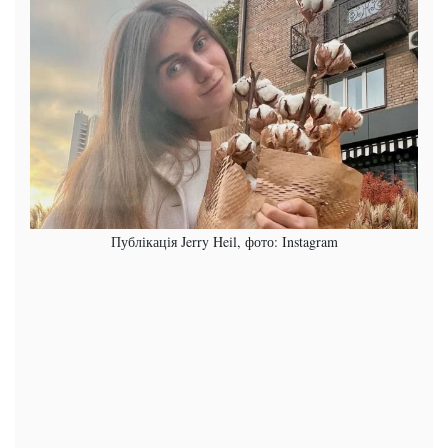
Публікація Jerry Heil, фото: Instagram