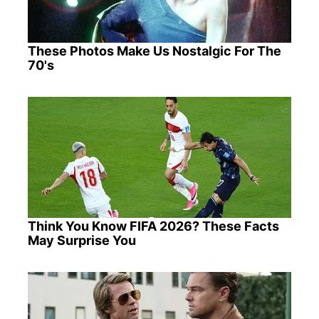
These Photos Make Us Nostalgic For The
70's
Think You Know FIFA 2026? These Facts
May Surprise You