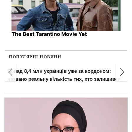
The Best Tarantino Movie Yet
ПОПУЛЯРНІ НОВИНИ
Понад 8,4 млн українців уже за кордоном:
названо реальну кількість тих, хто залишився