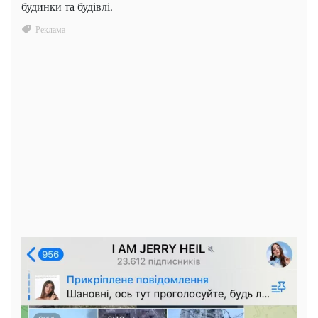
будинки та будівлі.