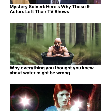
Mystery Solved: Here's Why These 9
Actors Left Their TV Shows
Why everything you thought you knew
about water might be wrong