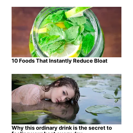
10 Foods That Instantly Reduce Bloat
Why this ordinary drink is the secret to